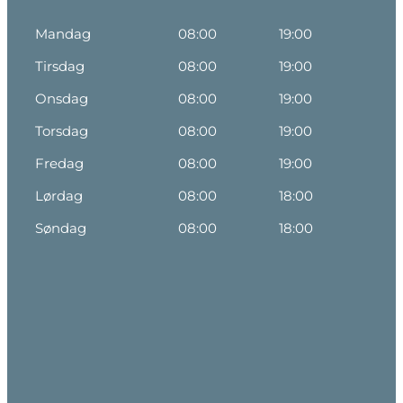
Mandag
08:00
19:00
Tirsdag
08:00
19:00
Onsdag
08:00
19:00
Torsdag
08:00
19:00
Fredag
08:00
19:00
Lørdag
08:00
18:00
Søndag
08:00
18:00