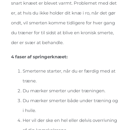
snart knæet er blevet varmt. Problemet med det
er, at hvis du ikke holder dit knæ i ro, når det gør
ondt, vil smerten komme tidligere for hver gang
du træner for til sidst at blive en kronisk smerte,
der er svær at behandle.
4 faser af springerknæet:
Smerterne starter, når du er færdig med at
træne.
Du mærker smerter under træningen.
Du mærker smerter både under træning og
i hvile.
Her vil der ske en hel eller delvis overrivning