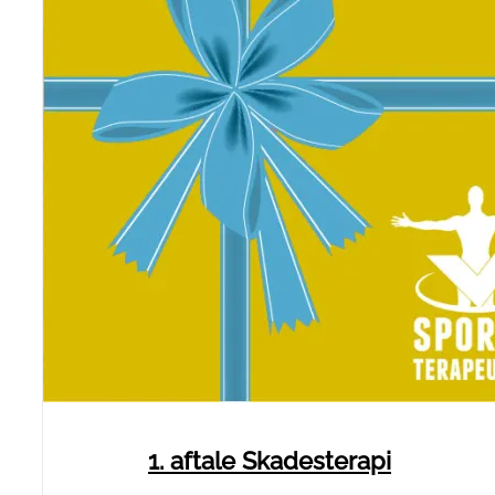
1. aftale Skadesterapi