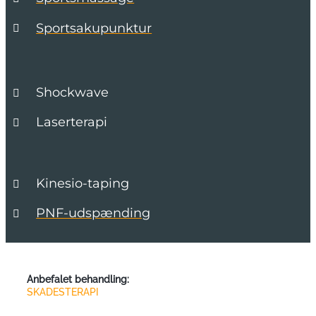
Sportsakupunktur
Shockwave
Laserterapi
Kinesio-taping
PNF-udspænding
Anbefalet behandling:
SKADESTERAPI