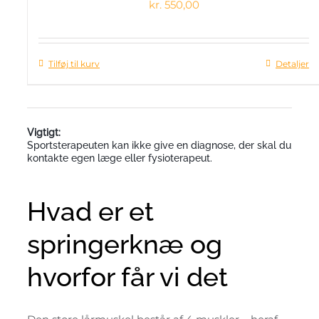
kr.
550,00
Tilføj til kurv
Detaljer
Vigtigt:
Sportsterapeuten kan ikke give en diagnose, der skal du
kontakte egen læge eller fysioterapeut.
Hvad er et
springerknæ og
hvorfor får vi det