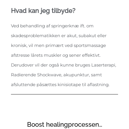
Hvad kan jeg tilbyde?
Ved behandling af springerknæ ift. om
skadesproblematikken er akut, subakut eller
kronisk, vil men primært ved sportsmassage
afstresse lårets muskler og sener effektivt.
Derudover vil der også kunne bruges Laserterapi,
Radierende Shockwave, akupunktur, samt
afsluttende påsættes kinisiotape til aflastning.
Boost healingprocessen…