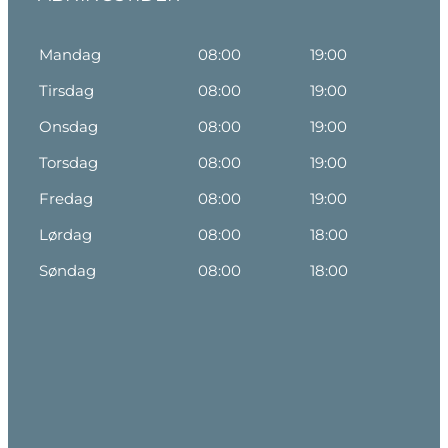
Mandag
08:00
19:00
Tirsdag
08:00
19:00
Onsdag
08:00
19:00
Torsdag
08:00
19:00
Fredag
08:00
19:00
Lørdag
08:00
18:00
Søndag
08:00
18:00