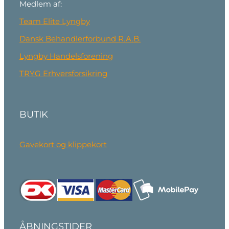
Medlem af:
Team Elite Lyngby
Dansk Behandlerforbund R.A.B.
Lyngby Handelsforening
TRYG Erhversforsikring
BUTIK
Gavekort og klippekort
ÅBNINGSTIDER